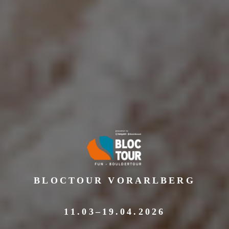
BLOCTOUR VORARLBERG
11.03–19.04.2026